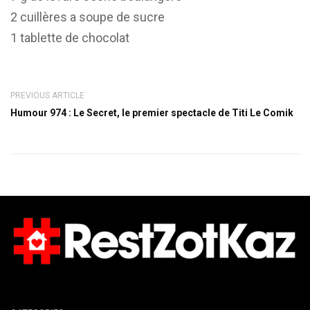
2 cuillères a soupe de sucre
1 tablette de chocolat
PREVIOUS ARTICLE
Humour 974 : Le Secret, le premier spectacle de Titi Le Comik