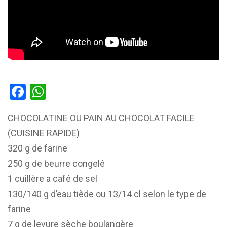
Facebook
WhatsApp
CHOCOLATINE OU PAIN AU CHOCOLAT FACILE
(CUISINE RAPIDE)
320 g de farine
250 g de beurre congelé
1 cuillère a café de sel
130/140 g d’eau tiède ou 13/14 cl selon le type de
farine
7 g de levure sèche boulangère