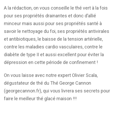
A la rédaction, on vous conseille le thé vert à la fois
pour ses propriétés drainantes et donc d’allié
minceur mais aussi pour ses propriétés santé à
savoir le nettoyage du foi, ses propriétés antivirales
et antibiotiques, le baisse de la tension artérielle,
contre les maladies cardio vasculaires, contre le
diabète de type II et aussi excellent pour éviter la
dépression en cette période de confinement !
On vous laisse avec notre expert Olivier Scala,
dégustateur de thé du Thé George Cannon
(georgecannon.fr), qui vous livrera ses secrets pour
faire le meilleur thé glacé maison !!!