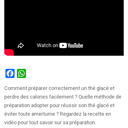
Facebook
WhatsApp
Comment préparer correctement un thé glacé et
perdre des calories facilement ? Quelle méthode de
préparation adopter pour réussir son thé glacé et
éviter toute amertume ? Regardez la recette en
vidéo pour tout savoir sur sa préparation.